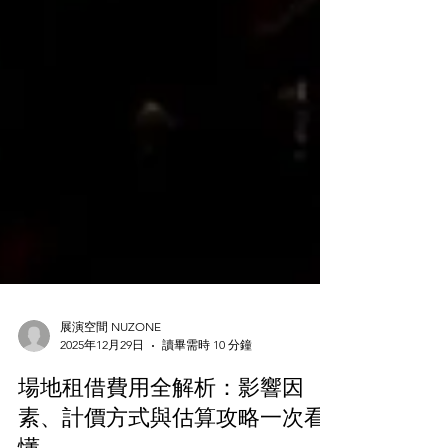
展演空間 NUZONE
2025年12月29日
讀畢需時 10 分鐘
場地租借費用全解析：影響因